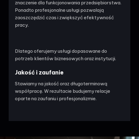
znaczenie dla funkcjonowania przedsiębiorstwa.
Ponadto profesjonalne usługi pozwalają
zaoszczędzić czas i zwiększyć efektywność
pracy.
Dlatego oferujemy usługi dopasowane do
potrzeb klientów biznesowych oraz instytucji.
Jakość i zaufanie
Stawiamy na jakość oraz długoterminową
współpracę. W rezultacie budujemy relacje
oparte na zaufaniu i profesjonalizmie.