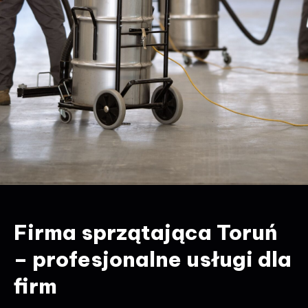
Firma sprzątająca Toruń
– profesjonalne usługi dla
firm