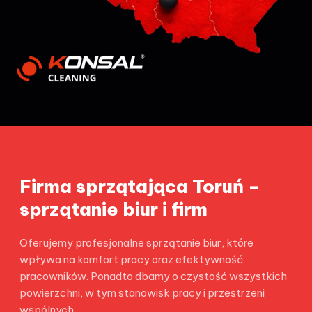
Firma sprzątająca Toruń –
sprzątanie biur i firm
Oferujemy profesjonalne sprzątanie biur, które
wpływa na komfort pracy oraz efektywność
pracowników. Ponadto dbamy o czystość wszystkich
powierzchni, w tym stanowisk pracy i przestrzeni
wspólnych.