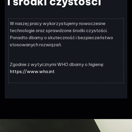
i środki czystości
W naszej pracy wykorzystujemy nowoczesne
technologie oraz sprawdzone środki czystości.
Ponadto dbamy o skuteczność i bezpieczeństwo
stosowanych rozwiązań.
Zgodnie z wytycznymi WHO dbamy o higienę:
https://www.who.int