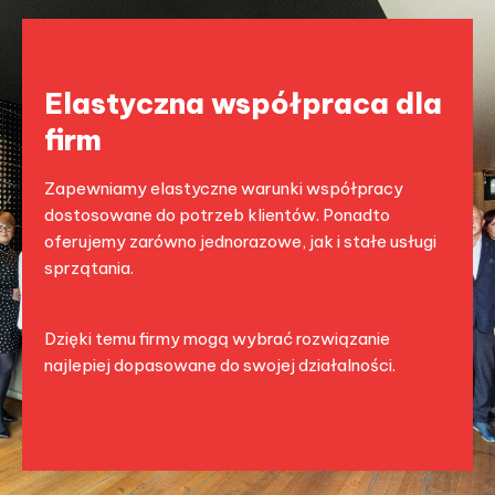
Elastyczna współpraca dla
firm
Zapewniamy elastyczne warunki współpracy
dostosowane do potrzeb klientów. Ponadto
oferujemy zarówno jednorazowe, jak i stałe usługi
sprzątania.
Dzięki temu firmy mogą wybrać rozwiązanie
najlepiej dopasowane do swojej działalności.