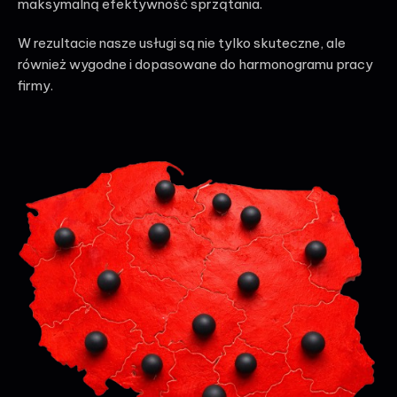
maksymalną efektywność sprzątania.
W rezultacie nasze usługi są nie tylko skuteczne, ale
również wygodne i dopasowane do harmonogramu pracy
firmy.