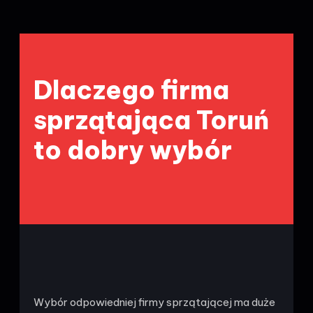
Dlaczego firma
sprzątająca Toruń
to dobry wybór
Wybór odpowiedniej firmy sprzątającej ma duże