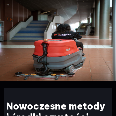
Nowoczesne metody