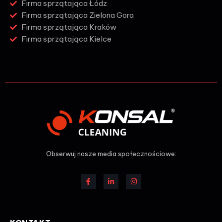
Firma sprzątająca Łódz
Firma sprzątająca Zielona Gora
Firma sprzątająca Kraków
Firma sprzątająca Kielce
Obserwuj nasze media społecznościowe: