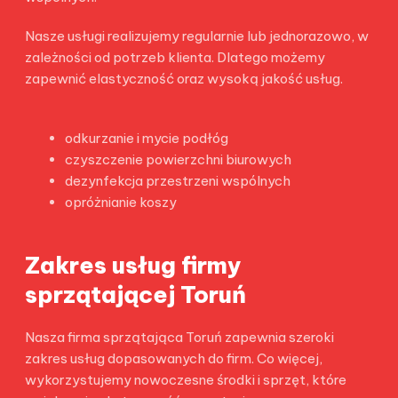
Nasze usługi realizujemy regularnie lub jednorazowo, w
zależności od potrzeb klienta. Dlatego możemy
zapewnić elastyczność oraz wysoką jakość usług.
odkurzanie i mycie podłóg
czyszczenie powierzchni biurowych
dezynfekcja przestrzeni wspólnych
opróżnianie koszy
Zakres usług firmy
sprzątającej Toruń
Nasza firma sprzątająca Toruń zapewnia szeroki
zakres usług dopasowanych do firm. Co więcej,
wykorzystujemy nowoczesne środki i sprzęt, które