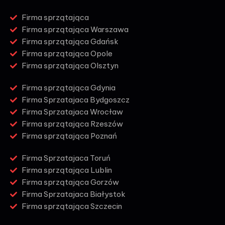
Firma sprzątająca
Firma sprzątająca Warszawa
Firma sprzątająca Gdańsk
Firma sprzątająca Opole
Firma sprzątająca Olsztyn
Firma sprzątająca Gdynia
Firma Sprzatajaca Bydgoszcz
Firma Sprzatajaca Wrocław
Firma sprzątająca Rzeszów
Firma sprzątająca Poznań
Firma Sprzatajaca Toruń
Firma sprzątająca Lublin
Firma sprzątająca Gorzów
Firma Sprzatajaca Białystok
Firma sprzątająca Szczecin