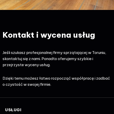
Kontakt i wycena usług
Jeśli szukasz profesjonalnej firmy sprzątającej w Toruniu,
skontaktuj się z nami. Ponadto oferujemy szybkie i
przejrzyste wyceny usług.
Dzięki temu możesz łatwo rozpocząć współpracę i zadbać
o czystość w swojej firmie.
USŁUGI