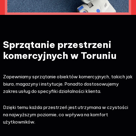
Sprzątanie przestrzeni
komercyjnych w Toruniu
Zapewniamy sprzątanie obiektów komercyjnych, takich jak
biura, magazyny i instytucje. Ponadto dostosowujemy
zakres usług do specyfiki działalności klienta.
Dzięki temu każda przestrzeń jest utrzymana w czystości
na najwyższym poziomie, co wpływa na komfort
użytkowników.