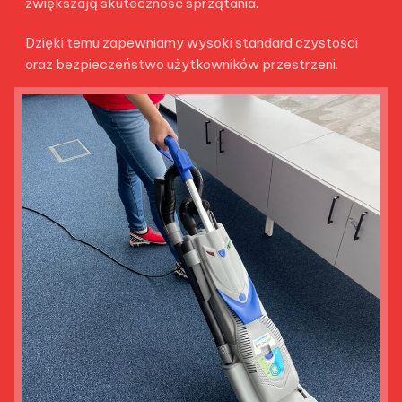
zwiększają skuteczność sprzątania.
Dzięki temu zapewniamy wysoki standard czystości
oraz bezpieczeństwo użytkowników przestrzeni.