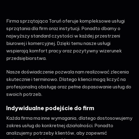
Firma sprzątająca Toruń oferuje kompleksowe usługi
sprzątania dla firm oraz instytucji. Ponadto dbamy o
najwyższy standard czystości w każdej przestrzeni
biurowej i komercyjnej. Dzięki temu nasze usługi
wspierają komfort pracy oraz pozytywny wizerunek
przedsiębiorstwa.
Nasze doświadczenie pozwala nam realizować zlecenia
skutecznie i terminowo. Dlatego klienci mogą liczyć na
profesjonalną obsługę oraz pełne dopasowanie usług do
swoich potrzeb.
Indywidualne podejście do firm
Każda firma ma inne wymagania, dlatego dostosowujemy
zakres usług do konkretnej działalności. Ponadto
analizujemy potrzeby klientów, aby zapewnić