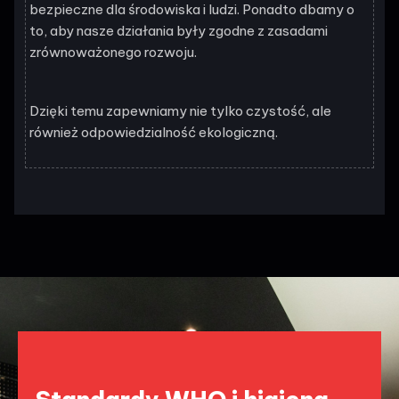
bezpieczne dla środowiska i ludzi. Ponadto dbamy o
to, aby nasze działania były zgodne z zasadami
zrównoważonego rozwoju.
Dzięki temu zapewniamy nie tylko czystość, ale
również odpowiedzialność ekologiczną.