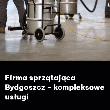
Firma sprzątająca
Bydgoszcz – kompleksowe
usługi