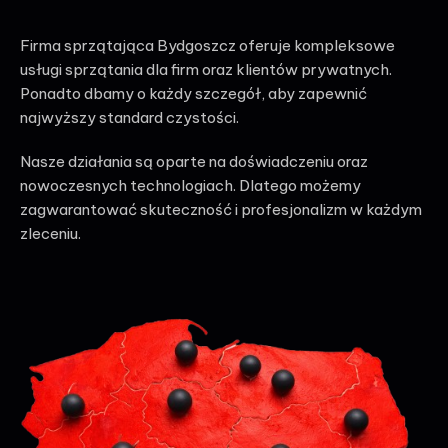
Firma sprzątająca Bydgoszcz oferuje kompleksowe
usługi sprzątania dla firm oraz klientów prywatnych.
Ponadto dbamy o każdy szczegół, aby zapewnić
najwyższy standard czystości.
Nasze działania są oparte na doświadczeniu oraz
nowoczesnych technologiach. Dlatego możemy
zagwarantować skuteczność i profesjonalizm w każdym
zleceniu.