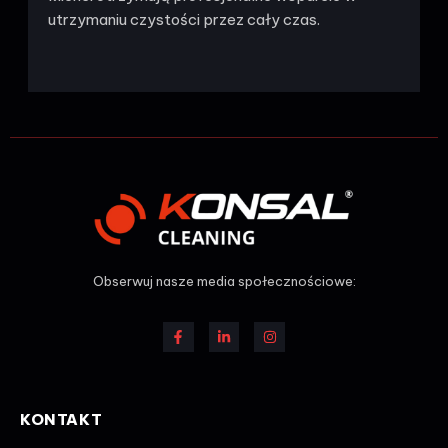
utrzymaniu czystości przez cały czas.
Obserwuj nasze media społecznościowe:
KONTAKT