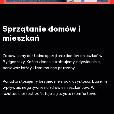
Sprzątanie domów i
mieszkań
Zapewniamy dokładne sprzątanie domów i mieszkań w
Bydgoszczy. Każde zlecenie traktujemy indywidualnie,
ponieważ każdy klient ma inne potrzeby.
Ponadto stosujemy bezpieczne środki czystości, które nie
wpływają negatywnie na zdrowie mieszkańców. W
rezultacie przestrzeń staje się czysta i komfortowa.