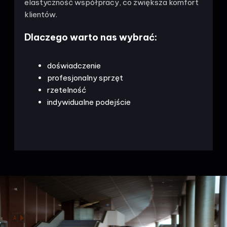
elastyczność współpracy, co zwiększa komfort
klientów.
Dlaczego warto nas wybrać:
doświadczenie
profesjonalny sprzęt
rzetelność
indywidualne podejście