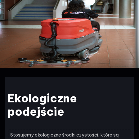
Ekologiczne
podejście
Stosujemy ekologiczne środki czystości, które są