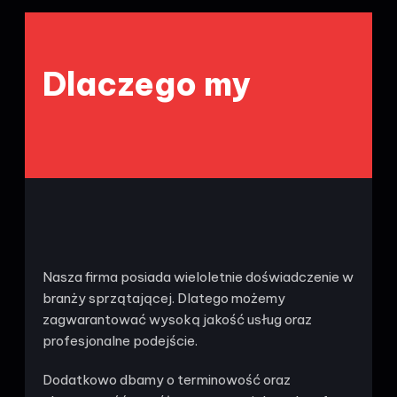
Dlaczego my
Nasza firma posiada wieloletnie doświadczenie w
branży sprzątającej. Dlatego możemy
zagwarantować wysoką jakość usług oraz
profesjonalne podejście.
Dodatkowo dbamy o terminowość oraz