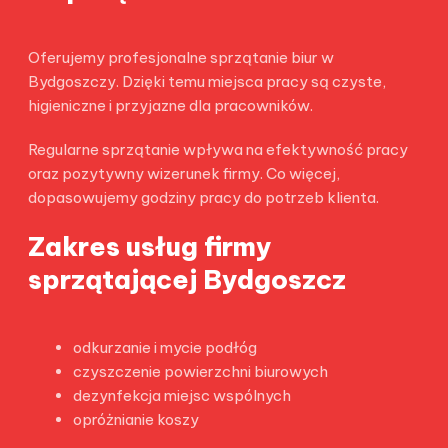
Oferujemy profesjonalne sprzątanie biur w
Bydgoszczy. Dzięki temu miejsca pracy są czyste,
higieniczne i przyjazne dla pracowników.
Regularne sprzątanie wpływa na efektywność pracy
oraz pozytywny wizerunek firmy. Co więcej,
dopasowujemy godziny pracy do potrzeb klienta.
Zakres usług firmy
sprzątającej Bydgoszcz
odkurzanie i mycie podłóg
czyszczenie powierzchni biurowych
dezynfekcja miejsc wspólnych
opróżnianie koszy