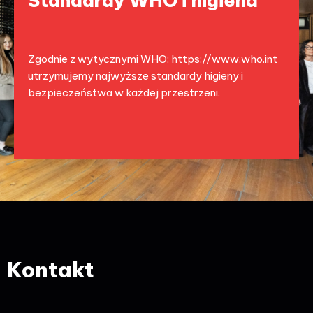
Standardy WHO i higiena
Zgodnie z wytycznymi WHO:
https://www.who.int
utrzymujemy najwyższe standardy higieny i
bezpieczeństwa w każdej przestrzeni.
Kontakt