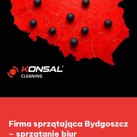
Firma sprzątająca Bydgoszcz
– sprzątanie biur