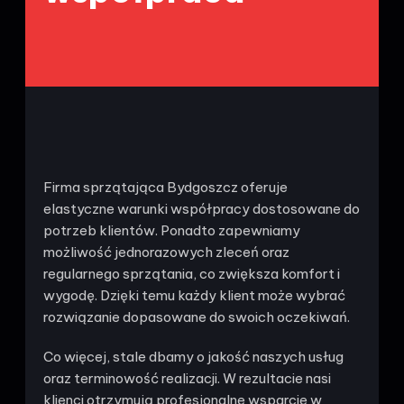
Firma sprzątająca Bydgoszcz oferuje
elastyczne warunki współpracy dostosowane do
potrzeb klientów. Ponadto zapewniamy
możliwość jednorazowych zleceń oraz
regularnego sprzątania, co zwiększa komfort i
wygodę. Dzięki temu każdy klient może wybrać
rozwiązanie dopasowane do swoich oczekiwań.
Co więcej, stale dbamy o jakość naszych usług
oraz terminowość realizacji. W rezultacie nasi
klienci otrzymują profesjonalne wsparcie w