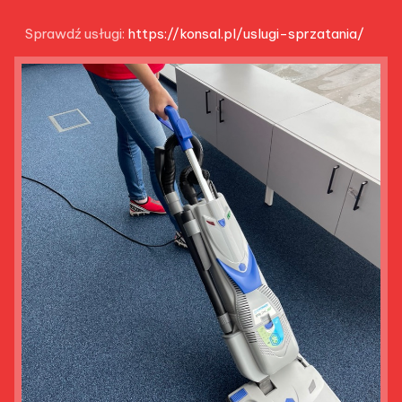
Sprawdź usługi:
https://konsal.pl/uslugi-sprzatania/