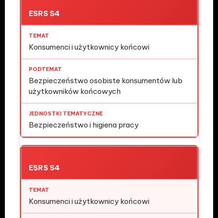
ESRS S4
Konsumenci i użytkownicy końcowi
Bezpieczeństwo osobiste konsumentów lub
użytkowników końcowych
Bezpieczeństwo i higiena pracy
ESRS S4
Konsumenci i użytkownicy końcowi