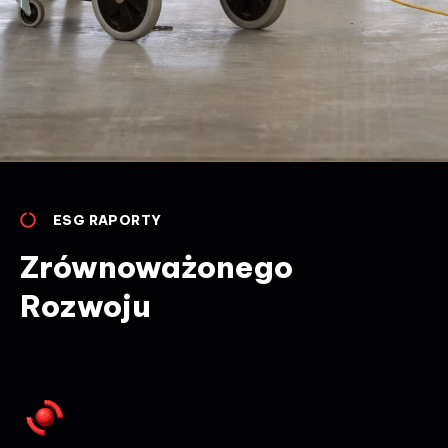
ESG RAPORTY
Zrównoważonego
Rozwoju