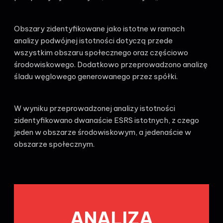
Obszary zidentyfikowane jako istotne w ramach
analizy podwójnej istotności dotyczą przede
wszystkim obszaru społecznego oraz częściowo
środowiskowego. Dodatkowo przeprowadzono analizę
śladu węglowego generowanego przez spółki.
W wyniku przeprowadzonej analizy istotności
zidentyfikowano dwanaście ESRS istotnych, z czego
jeden w obszarze środowiskowym, a jedenaście w
obszarze społecznym.
ANALIZA