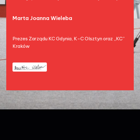
Marta Joanna Wieleba
Prezes Zarządu KC Gdynia, K-C Olsztyn oraz „KC”
Kraków