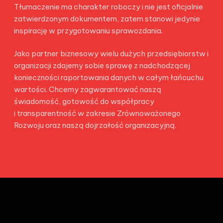
Tłumaczenie ma charakter roboczy i nie jest oficjalnie
zatwierdzonym dokumentem, zatem stanowi jedynie
inspirację w przygotowaniu sprawozdania.
Jako partner biznesowy wielu dużych przedsiębiorstw i
organizacji zdajemy sobie sprawę z nadchodzącej
konieczności raportowania danych w całym łańcuchu
wartości. Chcemy zagwarantować naszą
świadomość, gotowość do współpracy
i transparentność w zakresie Zrównoważonego
Rozwoju oraz naszą dojrzałość organizacyjną.