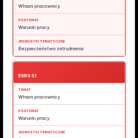
Własni pracownicy
Warunki pracy
Bezpieczeństwo zatrudnienia
ESRS S1
Własni pracownicy
Warunki pracy