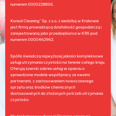
numerem 0000228836.
Konsal Cleaning” Sp. z o.o. z siedzibą w Krakowie
jest firmą prowadzącą działalność gospodarczą i
zarejestrowaną jako przedsiębiorca w KRS pod
numerem 0000462962.
Spółki świadczą najwyższej jakości kompleksowe
usługi utrzymania czystości na terenie całego kraju.
Oferują szeroki zakres usług w oparciu o
sprawdzone modele współpracy ze swoimi
partnerami, z zastosowaniem nowoczesnego
sprzętu oraz środków chemicznych
dostosowanych do złożonych potrzeb utrzymania
czystości.