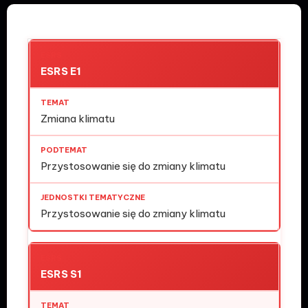
ESRS E1
Zmiana klimatu
Przystosowanie się do zmiany klimatu
Przystosowanie się do zmiany klimatu
ESRS S1