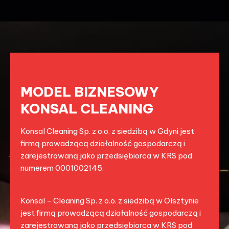
MODEL BIZNESOWY
KONSAL CLEANING
Konsal Cleaning Sp. z o.o. z siedzibą w Gdyni jest
firmą prowadzącą działalność gospodarczą i
zarejestrowaną jako przedsiębiorca w KRS pod
numerem 0001002145.
Konsal - Cleaning Sp. z o.o. z siedzibą w Olsztynie
jest firmą prowadzącą działalność gospodarczą i
zarejestrowaną jako przedsiębiorca w KRS pod