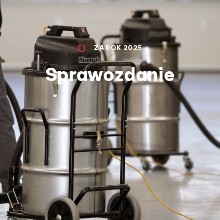
ZA ROK 2025
Sprawozdanie