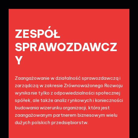
ZESPÓŁ
SPRAWOZDAWCZ
Y
Zaangażowanie w działalność sprawozdawczą i
zarządczą w zakresie Zrównoważonego Rozwoju
wynika nie tylko z odpowiedzialności społecznej
spółek, ale także analiz rynkowych i konieczności
budowania wizerunku organizacji, która jest
zaangażowanym partnerem biznesowym wielu
dużych polskich przedsiębiorstw.