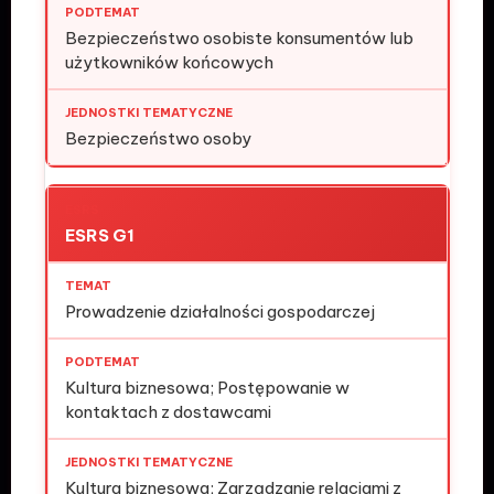
Bezpieczeństwo osobiste konsumentów lub
użytkowników końcowych
Bezpieczeństwo osoby
ESRS G1
Prowadzenie działalności gospodarczej
Kultura biznesowa; Postępowanie w
kontaktach z dostawcami
Kultura biznesowa; Zarządzanie relacjami z