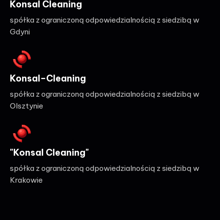
Konsal Cleaning
spółka z ograniczoną odpowiedzialnością z siedzibą w
Gdyni
Konsal–Cleaning
spółka z ograniczoną odpowiedzialnością z siedzibą w
Olsztynie
"Konsal Cleaning"
spółka z ograniczoną odpowiedzialnością z siedzibą w
Krakowie