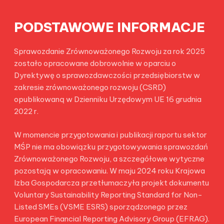
PODSTAWOWE INFORMACJE
Sprawozdanie Zrównoważonego Rozwoju za rok 2025
zostało opracowane dobrowolnie w oparciu o
Dyrektywę o sprawozdawczości przedsiębiorstw w
zakresie zrównoważonego rozwoju (CSRD)
opublikowaną w Dzienniku Urzędowym UE 16 grudnia
2022 r.
W momencie przygotowania i publikacji raportu sektor
MŚP nie ma obowiązku przygotowywania sprawozdań
Zrównoważonego Rozwoju, a szczegółowe wytyczne
pozostają w opracowaniu. W maju 2024 roku Krajowa
Izba Gospodarcza przetłumaczyła projekt dokumentu
Voluntary Sustainability Reporting Standard for Non-
Listed SMEs (VSME ESRS) sporządzonego przez
European Financial Reporting Advisory Group (EFRAG).