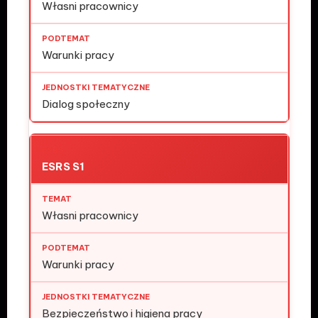
Własni pracownicy
Warunki pracy
Dialog społeczny
ESRS S1
Własni pracownicy
Warunki pracy
Bezpieczeństwo i higiena pracy