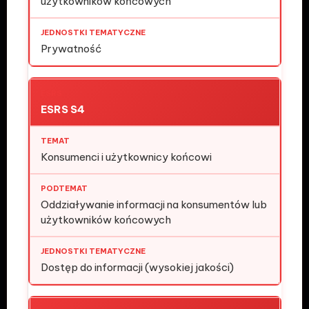
użytkowników końcowych
Prywatność
ESRS S4
Konsumenci i użytkownicy końcowi
Oddziaływanie informacji na konsumentów lub
użytkowników końcowych
Dostęp do informacji (wysokiej jakości)