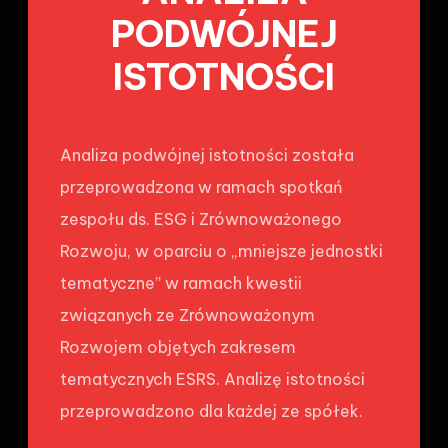
PODWÓJNEJ
ISTOTNOŚCI
Analiza podwójnej istotności została
przeprowadzona w ramach spotkań
zespołu ds. ESG i Zrównoważonego
Rozwoju, w oparciu o „mniejsze jednostki
tematyczne” w ramach kwestii
związanych ze Zrównoważonym
Rozwojem objętych zakresem
tematycznych ESRS. Analizę istotności
przeprowadzono dla każdej ze spółek.