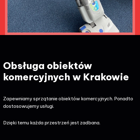
Obsługa obiektów
komercyjnych w Krakowie
Zapewniamy sprzątanie obiektów komercyjnych. Ponadto
dostosowujemy usługi.
Dzięki temu każda przestrzeń jest zadbana.