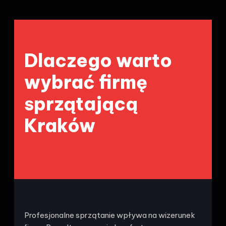
Dlaczego warto
wybrać firmę
sprzątającą
Kraków
Profesjonalne sprzątanie wpływa na wizerunek