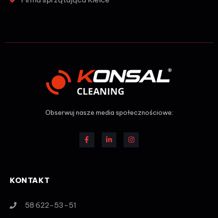
Obserwuj nasze media społecznościowe:
KONTAKT
58 622-53-51