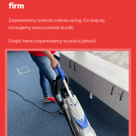
firm
Zapewniamy szeroki zakres usług. Co więcej,
stosujemy nowoczesne środki.
Dzięki temu zapewniamy wysoką jakość.