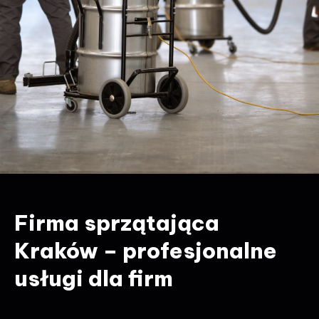
Firma sprzątająca
Kraków – profesjonalne
usługi dla firm