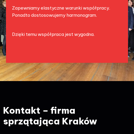
Zapewniamy elastyczne warunki współpracy.
Ponadto dostosowujemy harmonogram.
Dzięki temu współpraca jest wygodna.
Kontakt – firma
sprzątająca Kraków