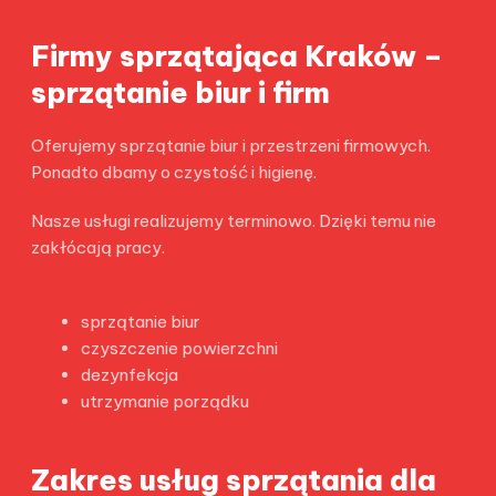
Firmy sprzątająca Kraków –
sprzątanie biur i firm
Oferujemy sprzątanie biur i przestrzeni firmowych.
Ponadto dbamy o czystość i higienę.
Nasze usługi realizujemy terminowo. Dzięki temu nie
zakłócają pracy.
sprzątanie biur
czyszczenie powierzchni
dezynfekcja
utrzymanie porządku
Zakres usług sprzątania dla