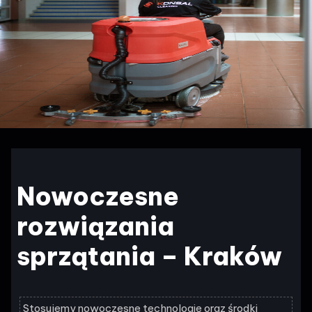
Nowoczesne
rozwiązania
sprzątania – Kraków
Stosujemy nowoczesne technologie oraz środki