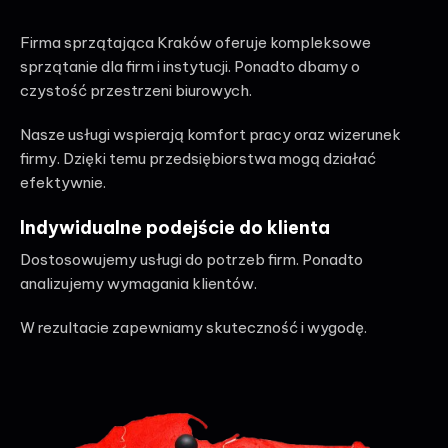
Firma sprzątająca Kraków oferuje kompleksowe
sprzątanie dla firm i instytucji. Ponadto dbamy o
czystość przestrzeni biurowych.
Nasze usługi wspierają komfort pracy oraz wizerunek
firmy. Dzięki temu przedsiębiorstwa mogą działać
efektywnie.
Indywidualne podejście do klienta
Dostosowujemy usługi do potrzeb firm. Ponadto
analizujemy wymagania klientów.
W rezultacie zapewniamy skuteczność i wygodę.