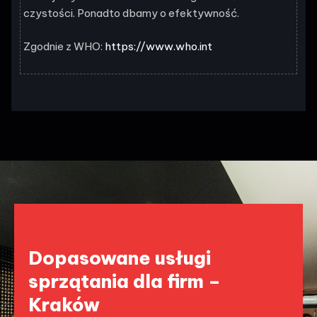
czystości. Ponadto dbamy o efektywność.
Zgodnie z WHO:
https://www.who.int
Dopasowane usługi
sprzątania dla firm –
Kraków