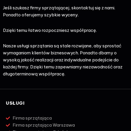
Jeśli szukasz firmy sprzątającej, skontaktuj się z nami.
Ponadto oferujemy szybkie wyceny.
Dzięki temu łatwo rozpoczniesz współpracę.
Nasze usługi sprzątania są stale rozwijane, aby sprostać
wymaganiom klientów biznesowych. Ponadto dbamy o
wysoką jakość realizacji oraz indywidualne podejście do
każdej firmy. Dzięki temu zapewniamy niezawodność oraz
długoterminową współpracę.
USŁUGI
Firma sprzątająca
Firma sprzątająca Warszawa