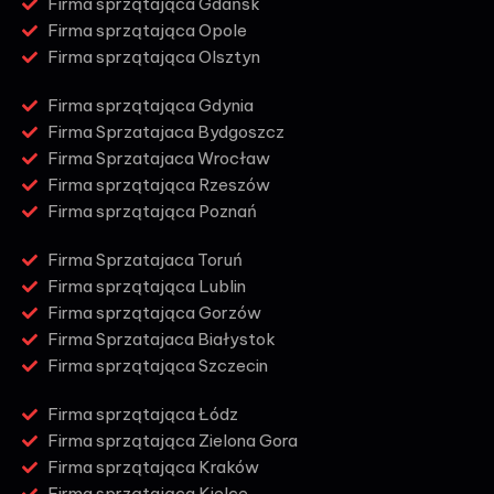
Firma sprzątająca Gdańsk
Firma sprzątająca Opole
Firma sprzątająca Olsztyn
Firma sprzątająca Gdynia
Firma Sprzatajaca Bydgoszcz
Firma Sprzatajaca Wrocław
Firma sprzątająca Rzeszów
Firma sprzątająca Poznań
Firma Sprzatajaca Toruń
Firma sprzątająca Lublin
Firma sprzątająca Gorzów
Firma Sprzatajaca Białystok
Firma sprzątająca Szczecin
Firma sprzątająca Łódz
Firma sprzątająca Zielona Gora
Firma sprzątająca Kraków
Firma sprzątająca Kielce