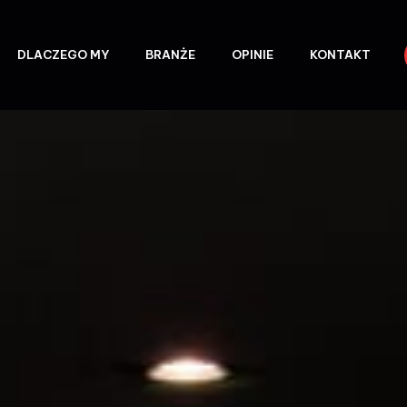
DLACZEGO MY
BRANŻE
OPINIE
KONTAKT