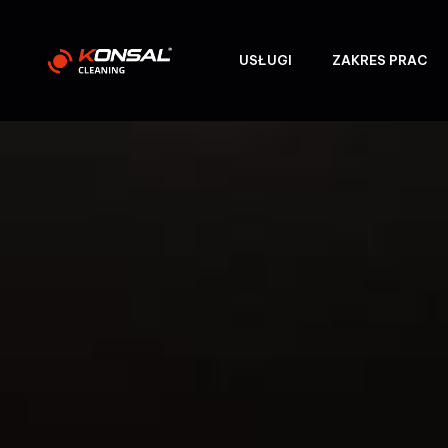
USŁUGI
ZAKRES PRAC