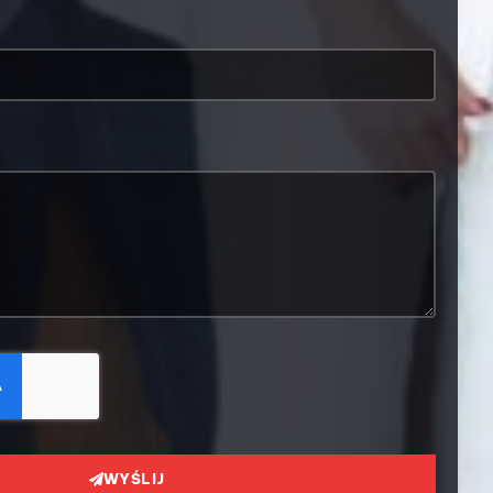
WYŚLIJ