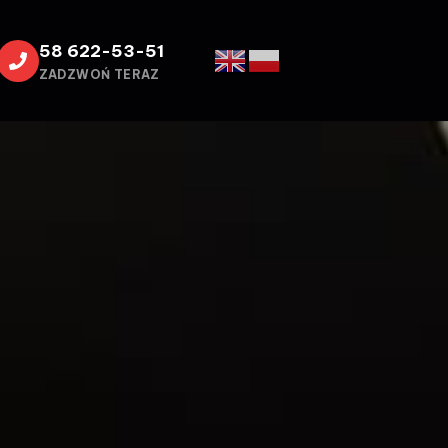
58 622-53-51
ZADZWOŃ TERAZ