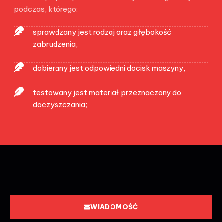
podczas, którego:
sprawdzany jest rodzaj oraz głębokość
zabrudzenia,
dobierany jest odpowiedni docisk maszyny,
testowany jest materiał przeznaczony do
doczyszczania;
WIADOMOŚĆ