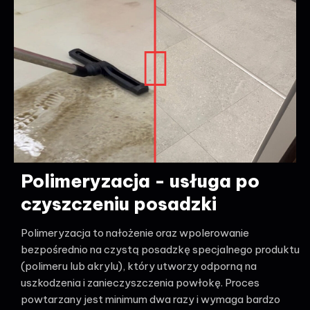
Polimeryzacja - usługa po
czyszczeniu posadzki
Polimeryzacja to nałożenie oraz wpolerowanie
bezpośrednio na czystą posadzkę specjalnego produktu
(polimeru lub akrylu), który utworzy odporną na
uszkodzenia i zanieczyszczenia powłokę. Proces
powtarzany jest minimum dwa razy i wymaga bardzo