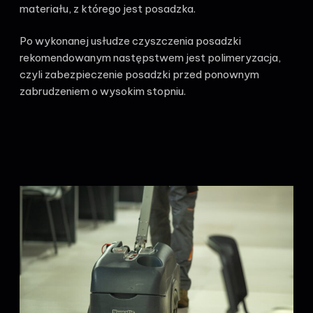
materiału, z którego jest posadzka.
Po wykonanej usłudze czyszczenia posadzki
rekomendowanym następstwem jest polimeryzacja,
czyli zabezpieczenie posadzki przed ponownym
zabrudzeniem o wysokim stopniu.