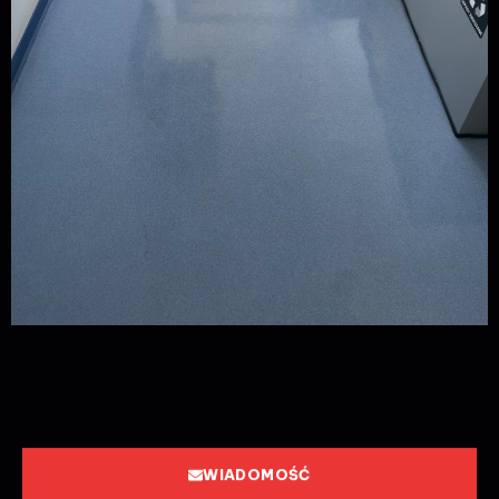
WIADOMOŚĆ