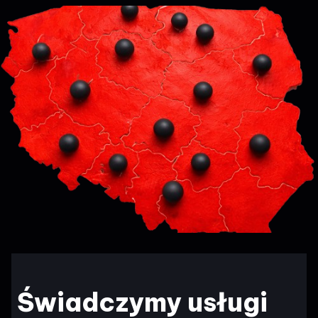
Świadczymy usługi