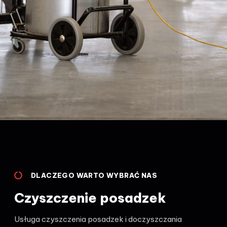
DLACZEGO WARTO WYBRAĆ NAS
Czyszczenie posadzek
Usługa czyszczenia posadzek i doczyszczania