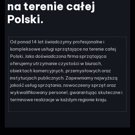
na terenie całej
Polski.
Od ponad 14 lat świadczymy profesjonalne i
kompleksowe usługi sprzątające na terenie całej
Polski. Jako doświadczona firma sprzątająca
oferujemy utrzymanie czystości w biurach,
obiektach komercyjnych, przemysłowych oraz
instytucjach publicznych. Zapewniamy najwyższą
jakość usług sprzątania, nowoczesny sprzęt oraz
wykwalifikowany personel, gwarantując skuteczne i
terminowe realizacje w każdym regionie kraju.