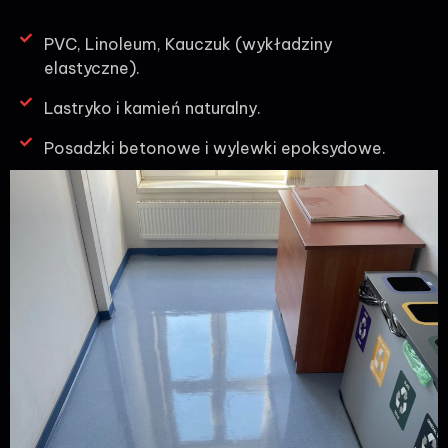
PVC, Linoleum, Kauczuk (wykładziny
elastyczne).
Lastryko i kamień naturalny.
Posadzki betonowe i wylewki epoksydowe.