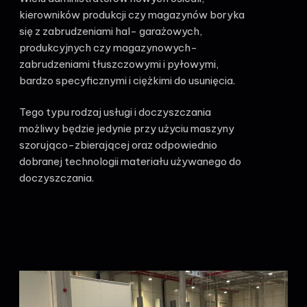
kierowników produkcji czy magazynów boryka
się z zabrudzeniami hal- garażowych,
produkcyjnych czy magazynowych-
zabrudzeniami tłuszczowymi i pyłowymi,
bardzo specyficznymi i ciężkimi do usunięcia.
Tego typu rodzaj usługi i doczyszczania
możliwy będzie jedynie przy użyciu maszyny
szorująco-zbierającej oraz odpowiednio
dobranej technologii materiału używanego do
doczyszczania.