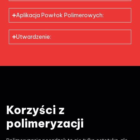
Aplikacja Powłok Polimerowych:
Utwardzenie:
Korzyści z
polimeryzacji