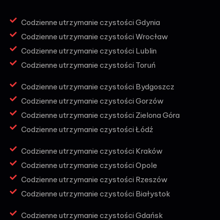
Codzienne utrzymanie czystości Gdynia
Codzienne utrzymanie czystości Wrocław
Codzienne utrzymanie czystości Lublin
Codzienne utrzymanie czystości Toruń
Codzienne utrzymanie czystości Bydgoszcz
Codzienne utrzymanie czystości Gorzów
Codzienne utrzymanie czystości Zielona Góra
Codzienne utrzymanie czystości Łódź
Codzienne utrzymanie czystości Kraków
Codzienne utrzymanie czystości Opole
Codzienne utrzymanie czystości Rzeszów
Codzienne utrzymanie czystości Białystok
Codzienne utrzymanie czystości Gdańsk