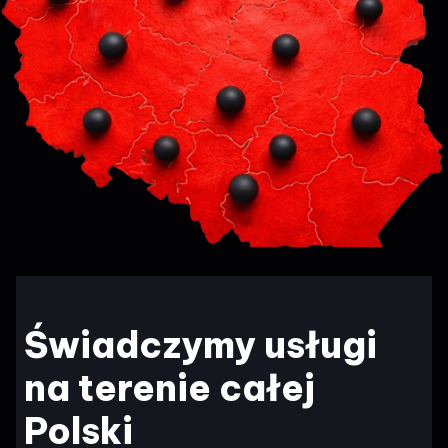
Świadczymy usługi
na terenie całej
Polski