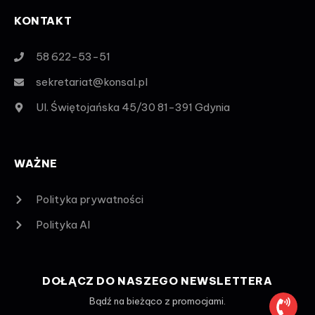
KONTAKT
58 622-53-51
sekretariat@konsal.pl
Ul. Świętojańska 45/30 81-391 Gdynia
WAŻNE
Polityka prywatności
Polityka AI
DOŁĄCZ DO NASZEGO NEWSLETTERA
Bądź na bieżąco z promocjami.