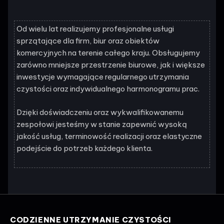
Od wielu lat realizujemy profesjonalne usługi
sprzątające dla firm, biur oraz obiektów
komercyjnych na terenie całego kraju. Obsługujemy
zarówno mniejsze przestrzenie biurowe, jak i większe
inwestycje wymagające regularnego utrzymania
czystości oraz indywidualnego harmonogramu prac.
Dzięki doświadczeniu oraz wykwalifikowanemu
zespołowi jesteśmy w stanie zapewnić wysoką
jakość usług, terminowość realizacji oraz elastyczne
podejście do potrzeb każdego klienta.
CODZIENNE UTRZYMANIE CZYSTOŚCI