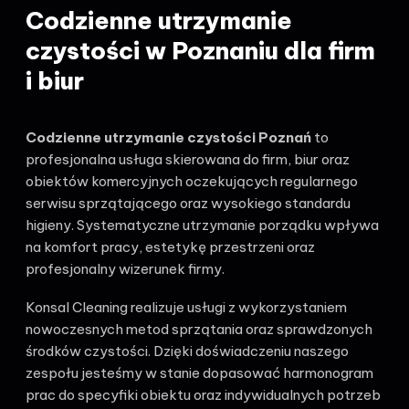
Codzienne utrzymanie
czystości w Poznaniu dla firm
i biur
Codzienne utrzymanie czystości Poznań
to
profesjonalna usługa skierowana do firm, biur oraz
obiektów komercyjnych oczekujących regularnego
serwisu sprzątającego oraz wysokiego standardu
higieny. Systematyczne utrzymanie porządku wpływa
na komfort pracy, estetykę przestrzeni oraz
profesjonalny wizerunek firmy.
Konsal Cleaning realizuje usługi z wykorzystaniem
nowoczesnych metod sprzątania oraz sprawdzonych
środków czystości. Dzięki doświadczeniu naszego
zespołu jesteśmy w stanie dopasować harmonogram
prac do specyfiki obiektu oraz indywidualnych potrzeb