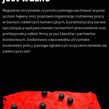
Regularne utrzymanie czystości pomaga zachować wysoki
poziom higieny oraz poprawia organizację codziennej pracy
w biurach i obiektach komercyjnych. Systematyczny serwis
sprzątający wpływa również na komfort pracowników oraz
profesjonalny odbiór firmy przez klientów i partnerów
biznesowych. Dodatkowo odpowiednio utrzymane
środowisko pracy pomaga ograniczyć rozprzestrzenianie się
zanieczyszczeń.