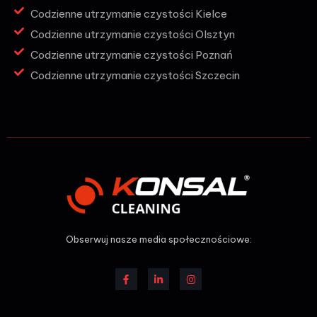
Codzienne utrzymanie czystości Kielce
Codzienne utrzymanie czystości Olsztyn
Codzienne utrzymanie czystości Poznań
Codzienne utrzymanie czystości Szczecin
Obserwuj nasze media społecznościowe: