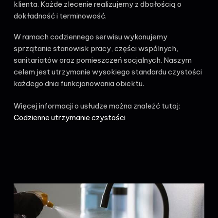
klienta. Każde zlecenie realizujemy z dbałością o
dokładność i terminowość.
W ramach codziennego serwisu wykonujemy
sprzątanie stanowisk pracy, części wspólnych,
sanitariatów oraz pomieszczeń socjalnych. Naszym
celem jest utrzymanie wysokiego standardu czystości
każdego dnia funkcjonowania obiektu.
Więcej informacji o usłudze można znaleźć tutaj:
Codzienne utrzymanie czystości