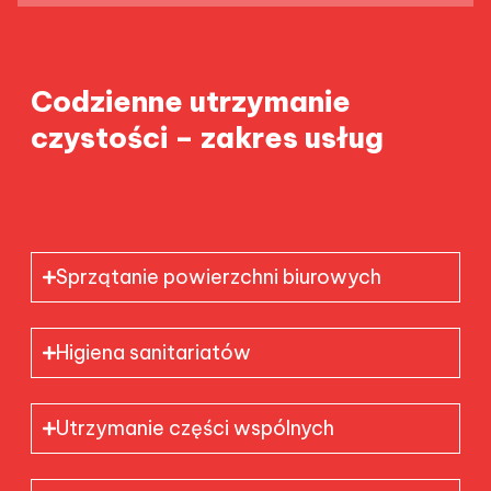
Codzienne utrzymanie
czystości – zakres usług
Sprzątanie powierzchni biurowych
Higiena sanitariatów
Utrzymanie części wspólnych