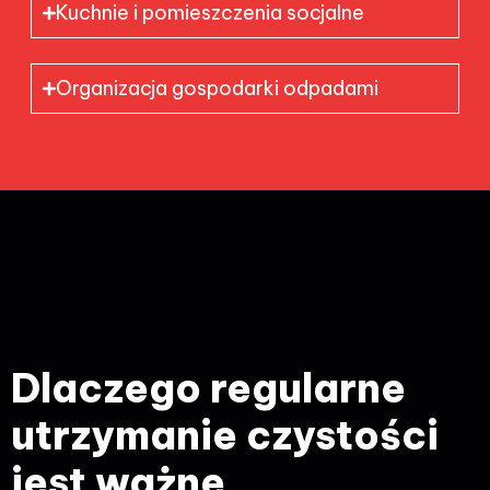
Kuchnie i pomieszczenia socjalne
Organizacja gospodarki odpadami
Dlaczego regularne
utrzymanie czystości
jest ważne