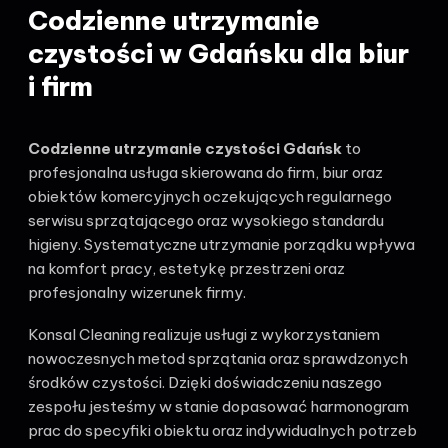
Codzienne utrzymanie
czystości w Gdańsku dla biur
i firm
Codzienne utrzymanie czystości Gdańsk
to
profesjonalna usługa skierowana do firm, biur oraz
obiektów komercyjnych oczekujących regularnego
serwisu sprzątającego oraz wysokiego standardu
higieny. Systematyczne utrzymanie porządku wpływa
na komfort pracy, estetykę przestrzeni oraz
profesjonalny wizerunek firmy.
Konsal Cleaning realizuje usługi z wykorzystaniem
nowoczesnych metod sprzątania oraz sprawdzonych
środków czystości. Dzięki doświadczeniu naszego
zespołu jesteśmy w stanie dopasować harmonogram
prac do specyfiki obiektu oraz indywidualnych potrzeb