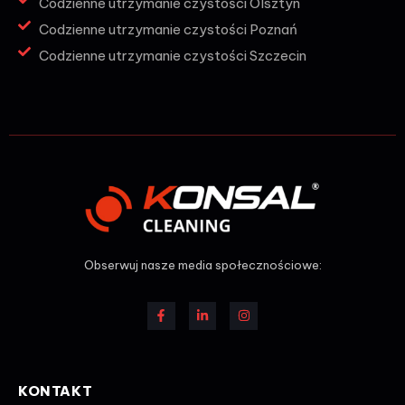
Codzienne utrzymanie czystości Olsztyn
Codzienne utrzymanie czystości Poznań
Codzienne utrzymanie czystości Szczecin
Obserwuj nasze media społecznościowe:
KONTAKT