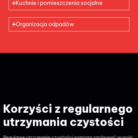
Kuchnie i pomieszczenia socjalne
Organizacja odpadów
Korzyści z regularnego
utrzymania czystości
Regularne utrzymanie czystości pomaga zachować wysoki