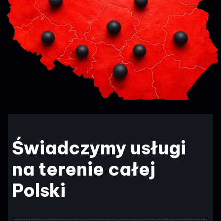
Świadczymy usługi
na terenie całej
Polski