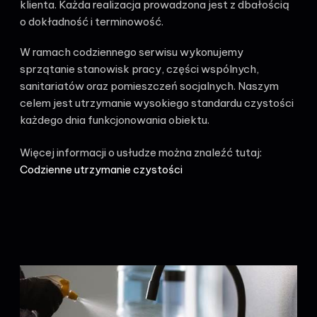
klienta. Każda realizacja prowadzona jest z dbałością
o dokładność i terminowość.
W ramach codziennego serwisu wykonujemy
sprzątanie stanowisk pracy, części wspólnych,
sanitariatów oraz pomieszczeń socjalnych. Naszym
celem jest utrzymanie wysokiego standardu czystości
każdego dnia funkcjonowania obiektu.
Więcej informacji o usłudze można znaleźć tutaj:
Codzienne utrzymanie czystości