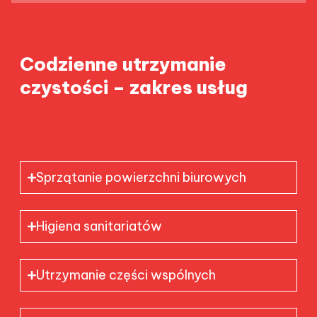
Codzienne utrzymanie
czystości – zakres usług
Sprzątanie powierzchni biurowych
Higiena sanitariatów
Utrzymanie części wspólnych