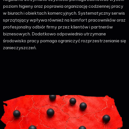
poziom higieny oraz poprawia organizację codziennej pracy
w biurach i obiektach komercyjnych. Systematyczny serwis
sprzątający wpływa również na komfort pracowników oraz
profesjonalny odbiór firmy przez klientów i partnerów
biznesowych. Dodatkowo odpowiednio utrzymane
środowisko pracy pomaga ograniczyć rozprzestrzenianie się
zanieczyszczeń.