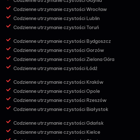
Codzienne utrzymanie czystości Gdynia
Codzienne utrzymanie czystości Wrocław
Codzienne utrzymanie czystości Lublin
Codzienne utrzymanie czystości Toruń
Codzienne utrzymanie czystości Bydgoszcz
Codzienne utrzymanie czystości Gorzów
Codzienne utrzymanie czystości Zielona Góra
Codzienne utrzymanie czystości Łódź
Codzienne utrzymanie czystości Kraków
Codzienne utrzymanie czystości Opole
Codzienne utrzymanie czystości Rzeszów
Codzienne utrzymanie czystości Białystok
Codzienne utrzymanie czystości Gdańsk
Codzienne utrzymanie czystości Kielce