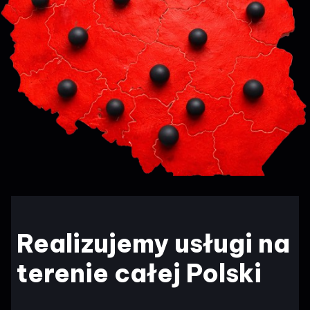
Realizujemy usługi na
terenie całej Polski