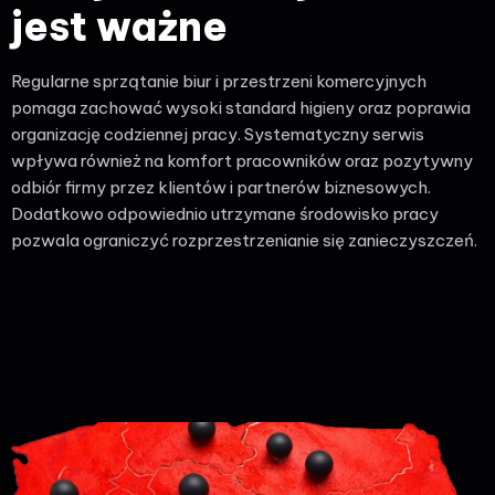
jest ważne
Regularne sprzątanie biur i przestrzeni komercyjnych
pomaga zachować wysoki standard higieny oraz poprawia
organizację codziennej pracy. Systematyczny serwis
wpływa również na komfort pracowników oraz pozytywny
odbiór firmy przez klientów i partnerów biznesowych.
Dodatkowo odpowiednio utrzymane środowisko pracy
pozwala ograniczyć rozprzestrzenianie się zanieczyszczeń.