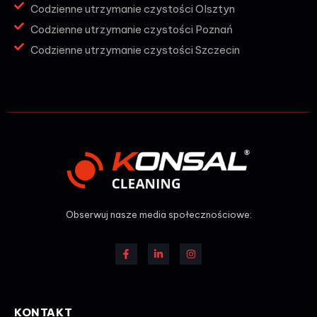
Codzienne utrzymanie czystości Olsztyn
Codzienne utrzymanie czystości Poznań
Codzienne utrzymanie czystości Szczecin
Obserwuj nasze media społecznościowe:
KONTAKT