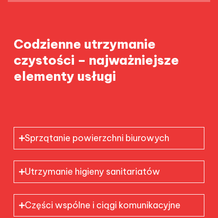
Codzienne utrzymanie
czystości – najważniejsze
elementy usługi
Sprzątanie powierzchni biurowych
Utrzymanie higieny sanitariatów
Części wspólne i ciągi komunikacyjne