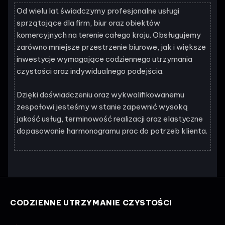
Od wielu lat świadczymy profesjonalne usługi
sprzątające dla firm, biur oraz obiektów
komercyjnych na terenie całego kraju. Obsługujemy
zarówno mniejsze przestrzenie biurowe, jak i większe
inwestycje wymagające codziennego utrzymania
czystości oraz indywidualnego podejścia.
Dzięki doświadczeniu oraz wykwalifikowanemu
zespołowi jesteśmy w stanie zapewnić wysoką
jakość usług, terminowość realizacji oraz elastyczne
dopasowanie harmonogramu prac do potrzeb klienta.
CODZIENNE UTRZYMANIE CZYSTOŚCI