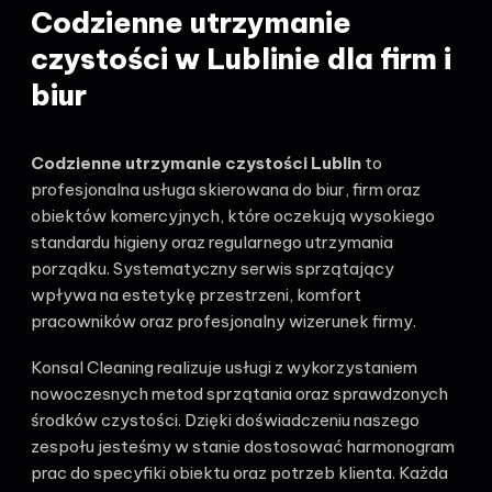
Codzienne utrzymanie
czystości w Lublinie dla firm i
biur
Codzienne utrzymanie czystości Lublin
to
profesjonalna usługa skierowana do biur, firm oraz
obiektów komercyjnych, które oczekują wysokiego
standardu higieny oraz regularnego utrzymania
porządku. Systematyczny serwis sprzątający
wpływa na estetykę przestrzeni, komfort
pracowników oraz profesjonalny wizerunek firmy.
Konsal Cleaning realizuje usługi z wykorzystaniem
nowoczesnych metod sprzątania oraz sprawdzonych
środków czystości. Dzięki doświadczeniu naszego
zespołu jesteśmy w stanie dostosować harmonogram
prac do specyfiki obiektu oraz potrzeb klienta. Każda