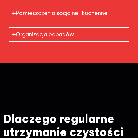
Pomieszczenia socjalne i kuchenne
Organizacja odpadów
Dlaczego regularne
utrzymanie czystości