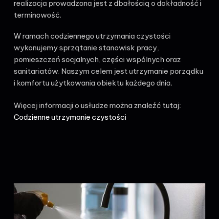
realizacja prowadzona jest z dbałością o dokładność i
terminowość.
W ramach codziennego utrzymania czystości
wykonujemy sprzątanie stanowisk pracy,
pomieszczeń socjalnych, części wspólnych oraz
sanitariatów. Naszym celem jest utrzymanie porządku
i komfortu użytkowania obiektu każdego dnia.
Więcej informacji o usłudze można znaleźć tutaj:
Codzienne utrzymanie czystości