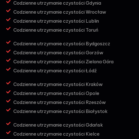
Codzienne utrzymanie czystości Gdynia
Codzienne utrzymanie czystości Wrocław
Codzienne utrzymanie czystości Lublin
Codzienne utrzymanie czystości Toruń
Codzienne utrzymanie czystości Bydgoszcz
Codzienne utrzymanie czystości Gorzów
Codzienne utrzymanie czystości Zielona Góra
Codzienne utrzymanie czystości Łódź
Codzienne utrzymanie czystości Kraków
Codzienne utrzymanie czystości Opole
Codzienne utrzymanie czystości Rzeszów
Codzienne utrzymanie czystości Białystok
Codzienne utrzymanie czystości Gdańsk
Codzienne utrzymanie czystości Kielce