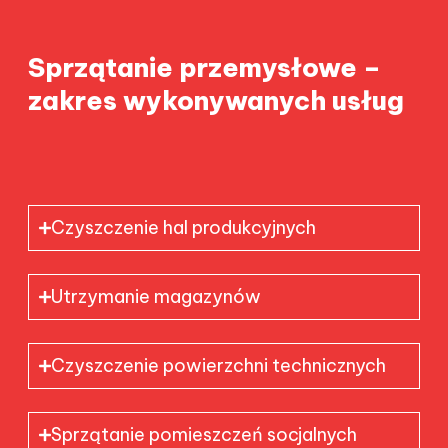
Sprzątanie przemysłowe –
zakres wykonywanych usług
Czyszczenie hal produkcyjnych
Utrzymanie magazynów
Czyszczenie powierzchni technicznych
Sprzątanie pomieszczeń socjalnych