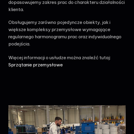
dopasowujemy zakres prac do charakteru działalności
klienta.
Obsługujemy zarówno pojedyncze obiekty, jak i
większe kompleksy przemysłowe wymagające
regularnego harmonogramu prac oraz indywidualnego
podejścia.
Więcej informacji o usłudze można znaleźć tutaj:
Sprzątanie przemysłowe