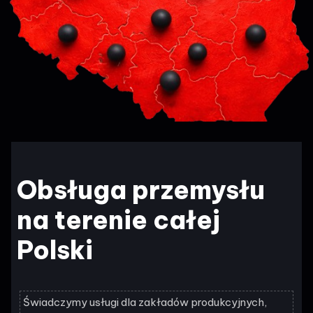
Obsługa przemysłu
na terenie całej
Polski
Świadczymy usługi dla zakładów produkcyjnych,