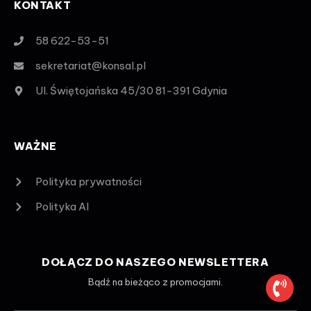
KONTAKT
58 622-53-51
sekretariat@konsal.pl
Ul. Świętojańska 45/30 81-391 Gdynia
WAŻNE
Polityka prywatności
Polityka AI
DOŁĄCZ DO NASZEGO NEWSLETTERA
Bądź na bieżąco z promocjami.